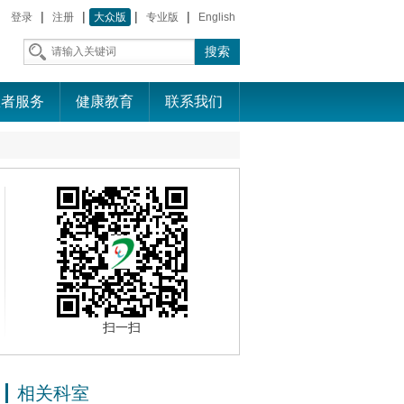
|
|
|
|
登录
注册
大众版
专业版
English
患者服务
健康教育
联系我们
扫一扫
相关科室