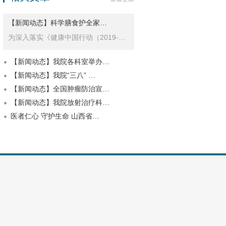
【新闻动态】科学膳食护全家…
为深入落实《健康中国行动（2019-2030年）…
【新闻动态】我院各科室举办…
【新闻动态】我院“三八” …
【新闻动态】全国肿瘤防治宣…
【新闻动态】我院放射治疗科…
医者仁心 守护生命 山西省…