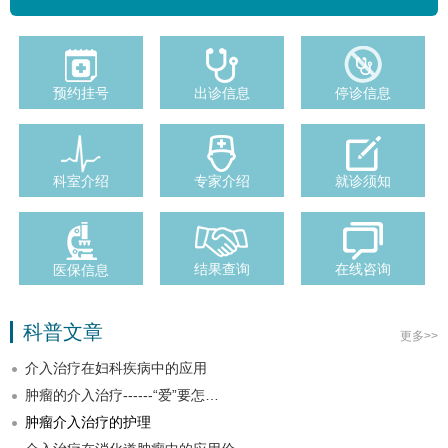
预约挂号
出诊信息
停诊信息
科室介绍
专家介绍
就诊须知
结果查询
在线咨询
医保信息
科普文章
更多>>
介入治疗在妇科疾病中的应用
肿瘤的介入治疗------“爱”要怎…
肿瘤介入治疗的护理