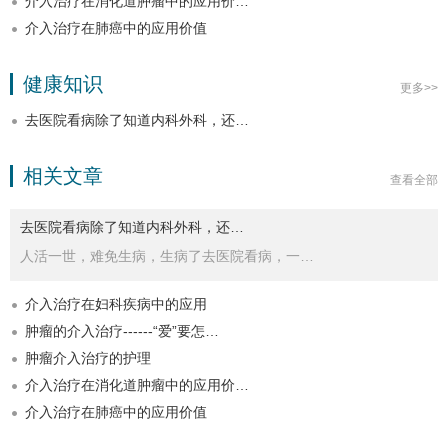
介入治疗在消化道肿瘤中的应用价…
介入治疗在肺癌中的应用价值
健康知识
更多>>
去医院看病除了知道内科外科，还…
相关文章
查看全部
去医院看病除了知道内科外科，还…
人活一世，难免生病，生病了去医院看病，一…
介入治疗在妇科疾病中的应用
肿瘤的介入治疗------“爱”要怎…
肿瘤介入治疗的护理
介入治疗在消化道肿瘤中的应用价…
介入治疗在肺癌中的应用价值