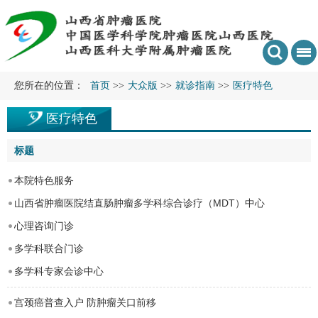
您所在的位置：
首页
>>
大众版
>>
就诊指南
>>
医疗特色
医疗特色
标题
本院特色服务
山西省肿瘤医院结直肠肿瘤多学科综合诊疗（MDT）中心
心理咨询门诊
多学科联合门诊
多学科专家会诊中心
宫颈癌普查入户 防肿瘤关口前移