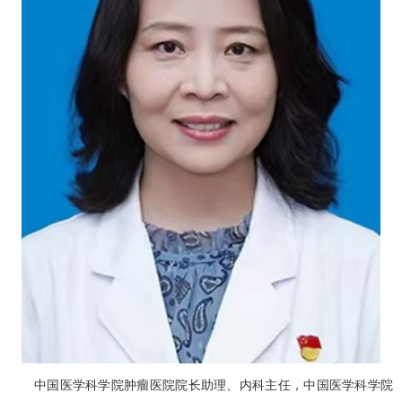
中国医学科学院肿瘤医院院长助理、内科主任，中国医学科学院