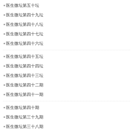
医生微坛第五十坛
医生微坛第四十九坛
医生微坛第四十八坛
医生微坛第四十七坛
医生微坛第四十六坛
医生微坛第四十五坛
医生微坛第四十四坛
医生微坛第四十三坛
医生微坛第四十二期
医生微坛第四十一期
医生微坛第四十期
医生微坛第三十九期
医生微坛第三十八期