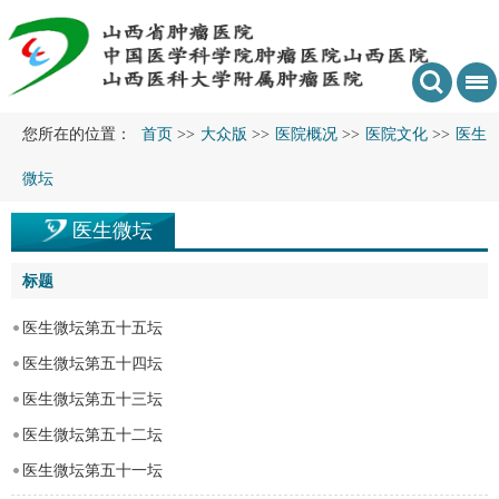
您所在的位置：
首页
>>
大众版
>>
医院概况
>>
医院文化
>>
医生
微坛
医生微坛
标题
医生微坛第五十五坛
医生微坛第五十四坛
医生微坛第五十三坛
医生微坛第五十二坛
医生微坛第五十一坛