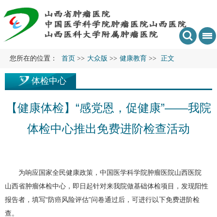
您所在的位置：
首页
>>
大众版
>>
健康教育
>>
正文
体检中心
【健康体检】“感党恩，促健康”——我院
体检中心推出免费进阶检查活动
为响应国家全民健康政策，中国医学科学院肿瘤医院山西医院
山西省肿瘤体检中心
，即日起针对来我院做基础体检项目，发现阳性
报告者，填写“防癌风险评估”问卷通过后，可进行以下免费进阶检
查。