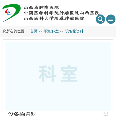
您所在的位置：
首页
职能科室
设备物资科
>>
>>
设备物资科