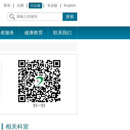
|
|
|
|
登录
注册
大众版
专业版
English
患者服务
健康教育
联系我们
扫一扫
相关科室