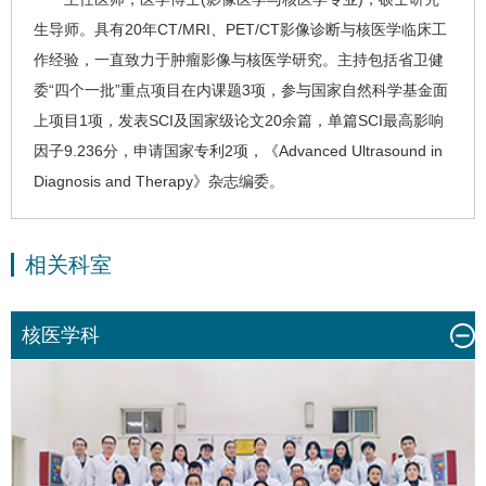
生导师。具有20年CT/MRI、PET/CT影像诊断与核医学临床工
作经验，一直致力于肿瘤影像与核医学研究。主持包括省卫健
委“四个一批”重点项目在内课题3项，参与国家自然科学基金面
上项目1项，发表SCI及国家级论文20余篇，单篇SCI最高影响
因子9.236分，申请国家专利2项，《Advanced Ultrasound in
Diagnosis and Therapy》杂志编委。
相关科室
核医学科