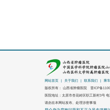
网站首页
|
关于我们
|
联系我们
|
乘
版权所有： 山西省肿瘤医院
晋ICP备110
医院地址：太原市杏花岭区职工新村3号 电话：0
请勿在本网站发布、处理涉密事项
群众身边腐败问题和不正之风专项整