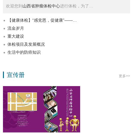
欢迎您到
山西省肿瘤体检中心
进行体检，为了…
【健康体检】“感党恩，促健康”——…
流金岁月
重大建设
体检项目及发展概况
生活中的防癌知识
宣传册
更多>>