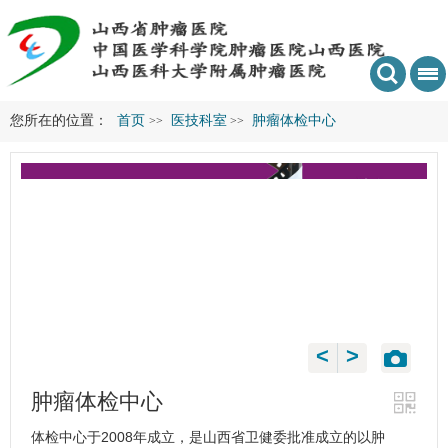
您所在的位置：
首页
医技科室
肿瘤体检中心
>>
>>
<
>
肿瘤体检中心
体检中心于2008年成立，是山西省卫健委批准成立的以肿