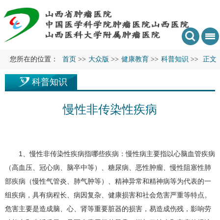
您所在的位置：
首页
>>
大众版
>>
健康教育
>>
科普知识
>>
正文
科普知识
慢性非传染性疾病
1、慢性非传染性疾病指哪些疾病：慢性病主要指以心脑血管疾病
（高血压、冠心病、脑卒中等）、糖尿病、恶性肿瘤、慢性阻塞性肺
部疾病（慢性气管炎、肺气肿等）、精神异常和精神病等为代表的一
组疾病，具有病程长、病因复杂、健康损害和社会危害严重等特点。
危害主要是造成脑、心、肾等重要脏器的损害，易造成伤残，影响劳