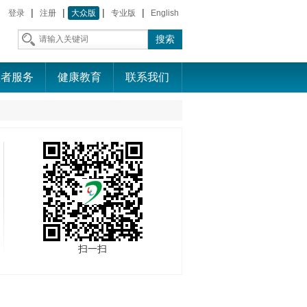
|
|
|
|
登录
注册
大众版
专业版
English
患者服务
健康教育
联系我们
扫一扫