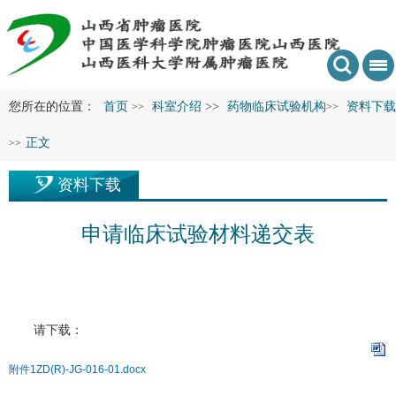
您所在的位置：
首页
科室介绍
>>
药物临床试验机构
资料下载
>>
>>
正文
>>
资料下载
申请临床试验材料递交表
请下载：
附件1ZD(R)-JG-016-01.docx