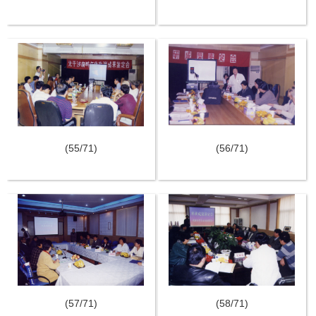
(55/71)
(56/71)
(57/71)
(58/71)