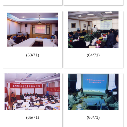
(63/71)
(64/71)
(65/71)
(66/71)