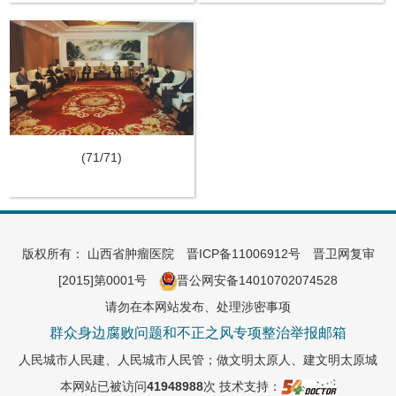
(71/71)
版权所有： 山西省肿瘤医院
晋ICP备11006912号
晋卫网复审
[2015]第0001号
晋公网安备14010702074528
请勿在本网站发布、处理涉密事项
群众身边腐败问题和不正之风专项整治举报邮箱
人民城市人民建、人民城市人民管；做文明太原人、建文明太原城
本网站已被访问
41948988
次
技术支持：