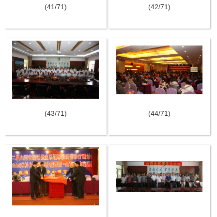
(41/71)
(42/71)
(43/71)
(44/71)