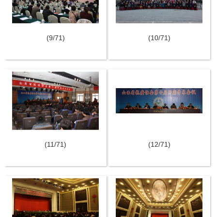
(9/71)
(10/71)
(11/71)
(12/71)