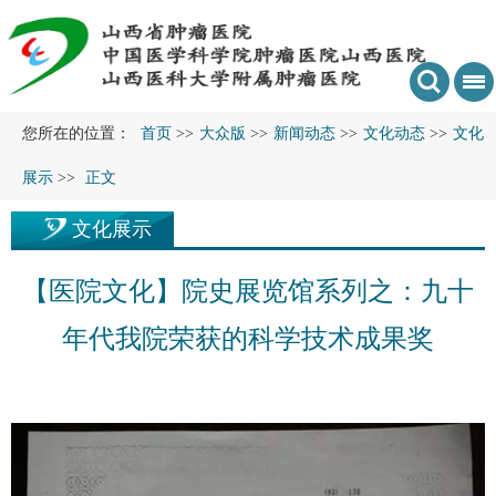
您所在的位置：
首页
>>
大众版
>>
新闻动态
>>
文化动态
>>
文化
展示
>>
正文
文化展示
【医院文化】院史展览馆系列之：九十
年代我院荣获的科学技术成果奖