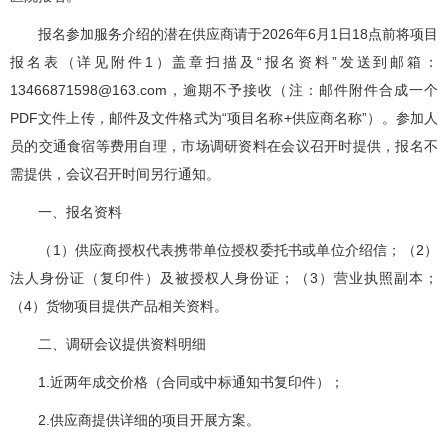
报名参加服务介绍的潜在供应商请于2026年6月1日18点前将项目
报名表（详见附件1）盖章扫描及“报名资料”发送到邮箱：
13466871598@163.com，逾期不予接收（注：邮件附件合成一个
PDF文件上传，邮件及文件格式为“项目名称+供应商名称”）。参加人
员的交通食宿等费用自理，市场调研资料在会议召开时提供，报名不
需提供，会议召开时间另行通知。
一、报名资料
（1）供应商授权代表携带单位授权委托书或单位介绍信；（2）
法人身份证（复印件）及被授权人身份证；（3）营业执照副本；
（4）货物项目提供产品相关资料。
二、调研会议提供资料明细
1.近两年成交价格（合同或中标通知书复印件）；
2.供应商提供详细的项目开展方案。