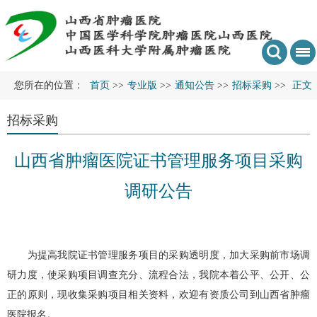
您所在的位置：
首页
>>
专业版
>>
通知公告
>>
招标采购
>>
正文
招标采购
山西省肿瘤医院证书管理服务项目采购
调研公告
为提高我院证书管理服务项目的采购透明度，加大采购前市场调
研力度，使采购项目调查充分、流程合法，我院本着公平、公开、公
正的原则，现收集采购项目相关资料，欢迎有资质公司到山西省肿瘤
医院报名。