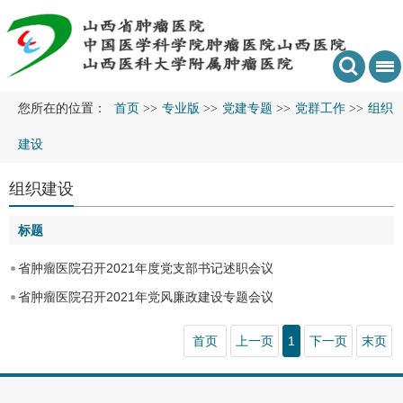
您所在的位置：
首页
>>
专业版
>>
党建专题
>>
党群工作
>>
组织
建设
组织建设
标题
省肿瘤医院召开2021年度党支部书记述职会议
省肿瘤医院召开2021年党风廉政建设专题会议
首页
上一页
1
下一页
末页