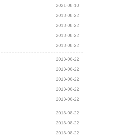
2021-08-10
2013-08-22
2013-08-22
2013-08-22
2013-08-22
2013-08-22
2013-08-22
2013-08-22
2013-08-22
2013-08-22
2013-08-22
2013-08-22
2013-08-22