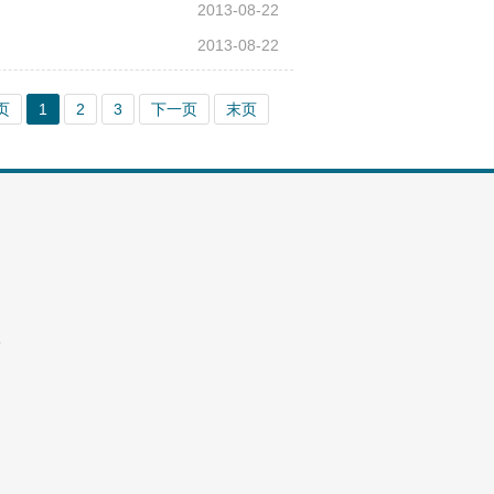
2013-08-22
2013-08-22
页
1
2
3
下一页
末页
8