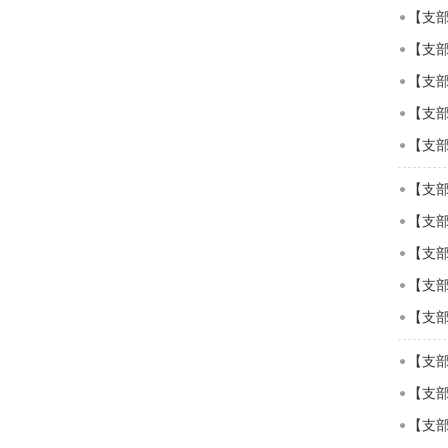
【支部
【支部
【支部
【支部
【支部
【支部
【支部
【支部
【支
【支
【支部
【支
【支部