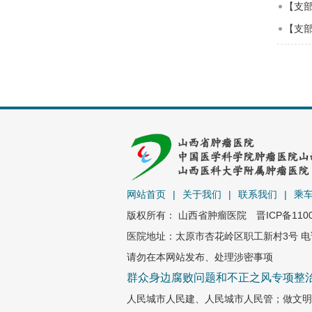
【支部
【支部
网站首页
|
关于我们
|
联系我们
|
乘
版权所有： 山西省肿瘤医院
晋ICP备110
医院地址：太原市杏花岭区职工新村3号 电话：0
请勿在本网站发布、处理涉密事项
群众身边腐败问题和不正之风专项整
人民城市人民建、人民城市人民管；做文明