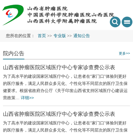
您所在的位置：
首页
>>
专业版
>>
通知公告
院内公告
更多>>
山西省肿瘤医院区域医疗中心专家诊查费公示表
为了高水平的建设国家区域医疗中心，让患者在“家门口”体验到更好
的医疗服务，满足人民群众多元化、个性化等不同层次的医疗卫生保
健要求。根据省政府办公厅《关于印发山西省支持区域医疗心建设运
营政策…
详细>>
山西省肿瘤医院区域医疗中心专家诊查费公示表
为了高水平的建设国家区域医疗中心，让患者在“家门口”体验到更好
的医疗服务，满足人民群众多元化、个性化等不同层次的医疗卫生保