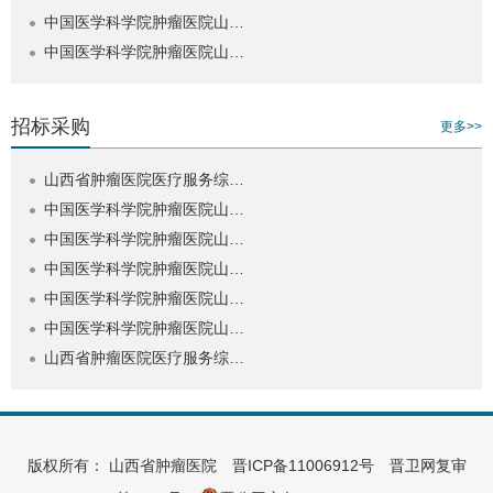
中国医学科学院肿瘤医院山…
中国医学科学院肿瘤医院山…
招标采购
更多>>
山西省肿瘤医院医疗服务综…
中国医学科学院肿瘤医院山…
中国医学科学院肿瘤医院山…
中国医学科学院肿瘤医院山…
中国医学科学院肿瘤医院山…
中国医学科学院肿瘤医院山…
山西省肿瘤医院医疗服务综…
版权所有： 山西省肿瘤医院
晋ICP备11006912号
晋卫网复审