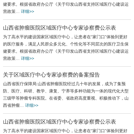
健要求。根据省政府办公厅《关于印发山西省支持区域医疗心建设运
营政策…
详细>>
山西省肿瘤医院区域医疗中心专家诊察费公示表
为了高水平的建设国家区域医疗中心，让患者在“家门口”体验到更好
的医疗服务，满足人民群众多元化、个性化等不同层次的医疗卫生保
健要求。根据省政府办公厅《关于印发山西省支持区域医疗心建设运
营政策…
详细>>
关于区域医疗中心专家诊察费的备案报告
山西省医疗保障局:山西省肿瘤医院经过几十年的发展，成为了集预
防、医疗、科研、教学、康复、宁养等多种功能为一体的现代化大型
三级甲等肿瘤专科医院。在省委、省政府高度重视、积极推动下，山
西省肿瘤…
详细>>
山西省肿瘤医院区域医疗中心专家诊察费公示表
为了高水平的建设国家区域医疗中心，让患者在“家门口”体验到更好