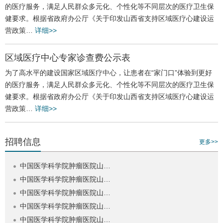
的医疗服务，满足人民群众多元化、个性化等不同层次的医疗卫生保
健要求。根据省政府办公厅《关于印发山西省支持区域医疗心建设运
营政策…
详细>>
区域医疗中心专家诊查费公示表
为了高水平的建设国家区域医疗中心，让患者在“家门口”体验到更好
的医疗服务，满足人民群众多元化、个性化等不同层次的医疗卫生保
健要求。根据省政府办公厅《关于印发山西省支持区域医疗心建设运
营政策…
详细>>
招聘信息
更多>>
中国医学科学院肿瘤医院山…
中国医学科学院肿瘤医院山…
中国医学科学院肿瘤医院山…
中国医学科学院肿瘤医院山…
中国医学科学院肿瘤医院山…