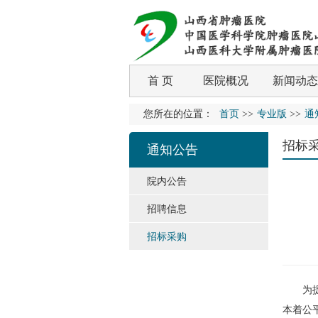
首 页
医院概况
新闻动态
您所在的位置：
首页
>>
专业版
>>
通
招标
通知公告
院内公告
招聘信息
招标采购
为提高
本着公