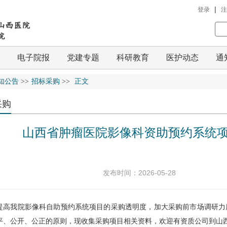
|
登录
注
电子院报
党建专题
科研教育
医护动态
通
知公告
>>
招标采购
>>
正文
采购
山西省肿瘤医院影像科资助预约系统
发布时间：2026-05-28
我院影像科自助预约系统项目的采购透明度，加大采购前市场调研力
平、公开、公正的原则，现收集采购项目相关资料，欢迎有资质公司到山