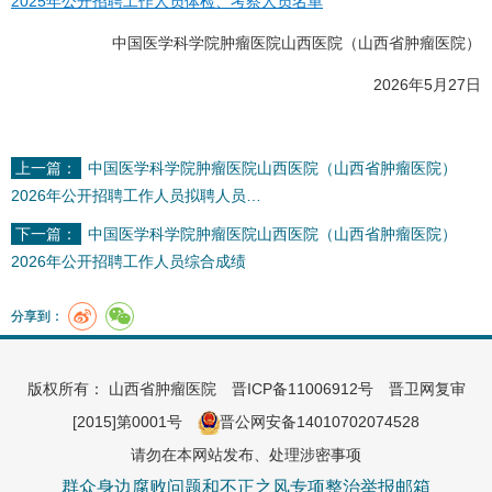
2025年公开招聘工作人员体检、考察人员名单
中国医学科学院肿瘤医院山西医院（山西省肿瘤医院）
2026年5月27日
上一篇：
中国医学科学院肿瘤医院山西医院（山西省肿瘤医院）
2026年公开招聘工作人员拟聘人员…
下一篇：
中国医学科学院肿瘤医院山西医院（山西省肿瘤医院）
2026年公开招聘工作人员综合成绩
分享到：
版权所有： 山西省肿瘤医院
晋ICP备11006912号
晋卫网复审
[2015]第0001号
晋公网安备14010702074528
请勿在本网站发布、处理涉密事项
群众身边腐败问题和不正之风专项整治举报邮箱