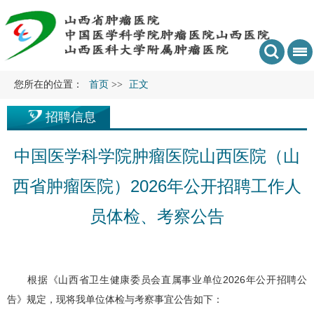
您所在的位置：
首页
>>
正文
招聘信息
中国医学科学院肿瘤医院山西医院（山
西省肿瘤医院）2026年公开招聘工作人
员体检、考察公告
根据《山西省卫生健康委员会直属事业单位2026年公开招聘公
告》规定，现将我单位体检与考察事宜公告如下：