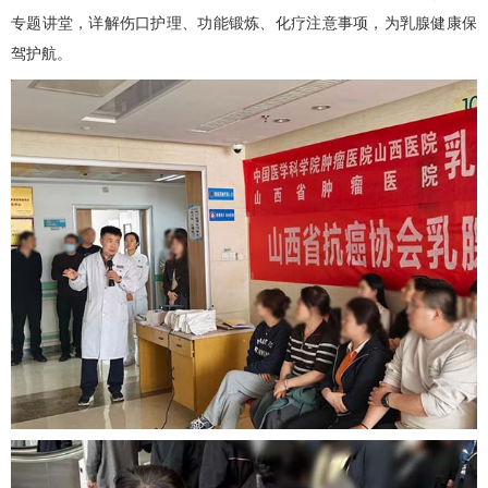
专题讲堂，详解伤口护理、功能锻炼、化疗注意事项，为乳腺健康保
驾护航。