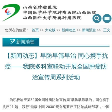
您所在的位置：
首页
>>
大众版
>>
新闻动态
>>
新闻消息
>>
正文
新闻消息
【新闻动态】早防早筛早治 同心携手抗
癌——我院多科室联动开展全国肿瘤防
治宣传周系列活动
为积极响应第32届全国肿瘤防治宣传周“早防早筛早治，同心携手
抗癌”主题，践行“健康中国 2030”规划纲要癌症防治战略部署，中国