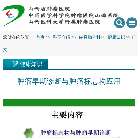
您所在的位置：
首页
科室介绍
>>
结直肠外科
健康知识
正
>>
>>
>>
文
健康知识
肿瘤早期诊断与肿瘤标志物应用