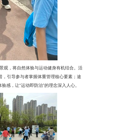
景观，将自然体验与运动健身有机结合。活
科普，引导参与者掌握体重管理核心要素；途
验感，让“运动即防治”的理念深入人心。