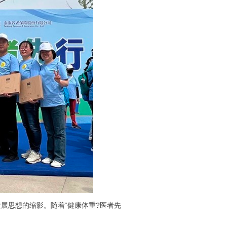
展思想的缩影。随着“健康体重?医者先