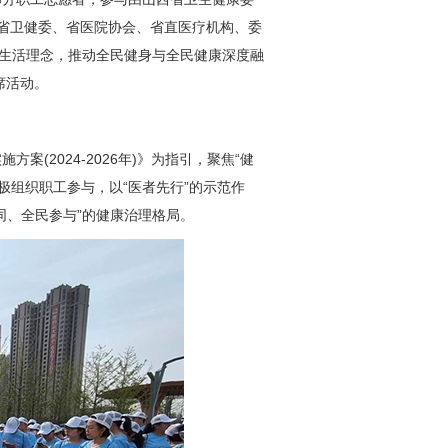
西省卫健委、省医院协会、省直医疗机构、委
康生活理念，推动全民健身与全民健康深度融
席活动。
案(2024-2026年)》为指引，聚焦“健
极组织职工参与，以“医者先行”的示范作
同、全民参与”的健康治理格局。