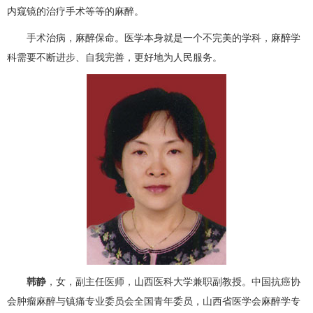
内窥镜的治疗手术等等的麻醉。
手术治病，麻醉保命。医学本身就是一个不完美的学科，麻醉学
科需要不断进步、自我完善，更好地为人民服务。
韩静
，女，副主任医师，山西医科大学兼职副教授。中国抗癌协
会肿瘤麻醉与镇痛专业委员会全国青年委员，山西省医学会麻醉学专