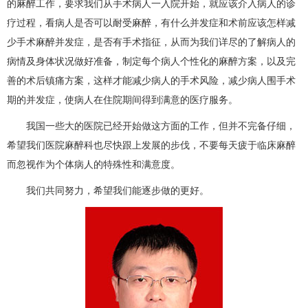
的麻醉工作，要求我们从手术病人一入院开始，就应该介入病人的诊
疗过程，看病人是否可以耐受麻醉，有什么并发症和术前应该怎样减
少手术麻醉并发症，是否有手术指征，从而为我们详尽的了解病人的
病情及身体状况做好准备，制定每个病人个性化的麻醉方案，以及完
善的术后镇痛方案，这样才能减少病人的手术风险，减少病人围手术
期的并发症，使病人在住院期间得到满意的医疗服务。
我国一些大的医院已经开始做这方面的工作，但并不完备仔细，
希望我们医院
麻醉科
也尽快跟上发展的步伐，不要每天疲于临床麻醉
而忽视作为个体病人的特殊性和满意度。
我们共同努力，希望我们能逐步做的更好。