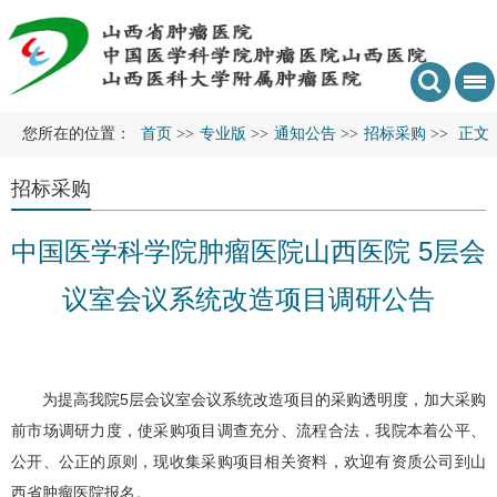
您所在的位置：
首页
>>
专业版
>>
通知公告
>>
招标采购
>>
正文
招标采购
中国医学科学院肿瘤医院山西医院 5层会
议室会议系统改造项目调研公告
为提高我院5层会议室会议系统改造项目的采购透明度，加大采购
前市场调研力度，使采购项目调查充分、流程合法，我院本着公平、
公开、公正的原则，现收集采购项目相关资料，欢迎有资质公司到山
西省肿瘤医院报名。