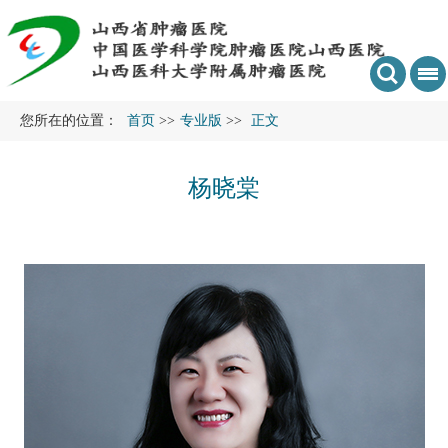
您所在的位置：
首页
>>
专业版
>>
正文
杨晓棠