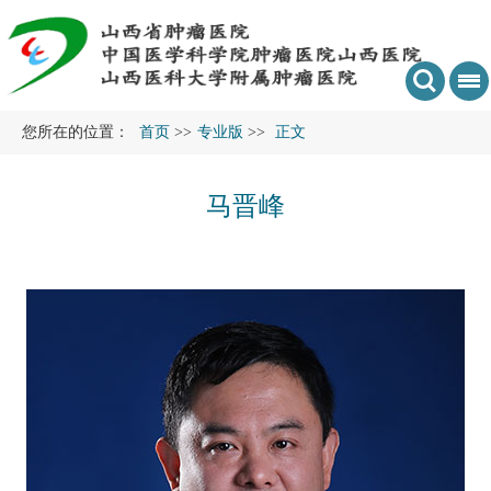
您所在的位置：
首页
>>
专业版
>>
正文
马晋峰