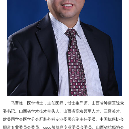
马晋峰，医学博士，主任医师，博士生导师。山西省肿瘤医院党
委书记。山西省学术技术带头人、山西省高端领军人才、三晋英才。
欧美同学会医学分会肝脏外科专业委员会副主任委员、中国抗癌协会
胆道专业委员会委员、csco
胰腺癌
专业委员会委员、
山西省抗癌协会