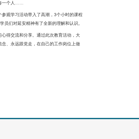
每一个人……
参观学习活动带入了高潮，3个小时的课程
使学员们对延安精神有了全新的理解和认识。
心得交流和分享。通过此次教育活动，大
信念、永远跟党走，在自己的工作岗位上做