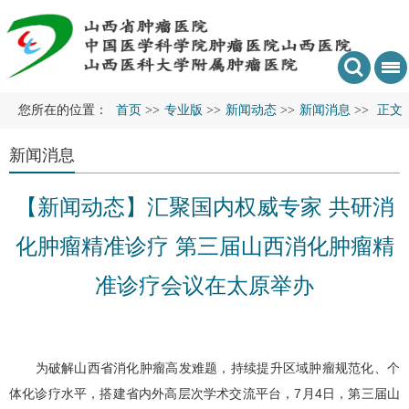
您所在的位置：
首页
>>
专业版
>>
新闻动态
>>
新闻消息
>>
正文
新闻消息
【新闻动态】汇聚国内权威专家 共研消
化肿瘤精准诊疗 第三届山西消化肿瘤精
准诊疗会议在太原举办
为破解山西省消化肿瘤高发难题，持续提升区域肿瘤规范化、个
体化诊疗水平，搭建省内外高层次学术交流平台，7月4日，第三届山