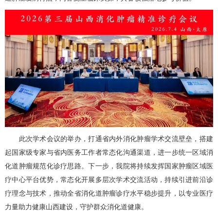
此次学术会议的举办，打通省内外消化肿瘤学术交流壁垒，搭建
起国家级专家与省内医务工作者常态化沟通渠道，进一步统一区域消
化道肿瘤规范化诊疗思路。下一步，我院将持续发挥国家肿瘤区域医
疗中心平台优势，常态化开展多层次学术交流活动，持续引进前沿诊
疗理念与技术，推动全省消化道肿瘤诊疗水平稳步提升，以专业医疗
力量助力健康山西建设，守护群众消化道健康。