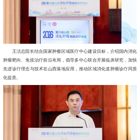
王洁总院长结合国家肿瘤区域医疗中心建设目标，介绍国内消化
肿瘤靶向、免疫治疗前沿布局，倡导多中心联合开展临床研究，加快
先进诊疗理念与技术在山西落地应用，推动区域消化道肿瘤诊疗同质
化提质。