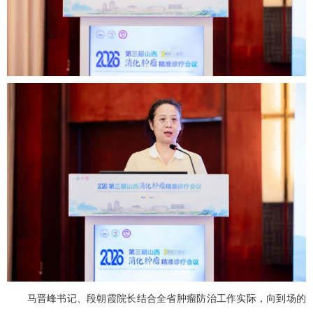
马晋峰书记、段朝霞院长结合全省肿瘤防治工作实际，向到场的