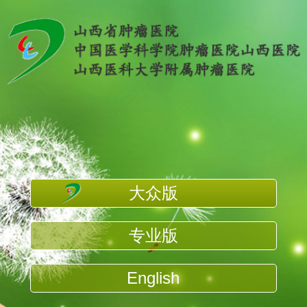
大众版
专业版
English