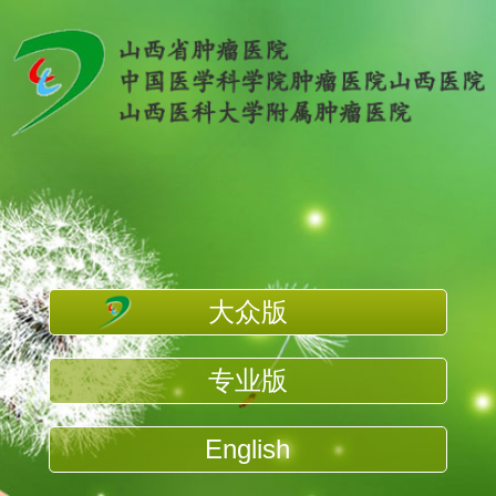
大众版
专业版
English