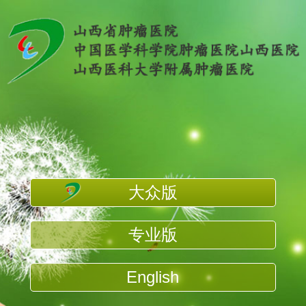
大众版
专业版
English