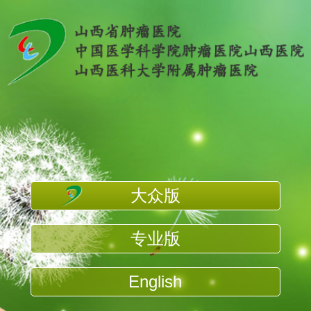
大众版
专业版
English