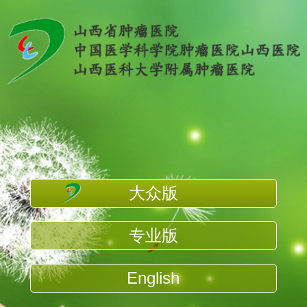
大众版
专业版
English